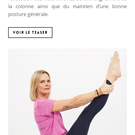
la colonne ainsi que du maintien d’une bonne
posture générale.
Voir le teaser