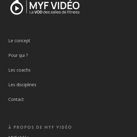
Le concept
Pour qui ?
Les coachs
Les disciplines
Contact
À propos de MYF Vidéo