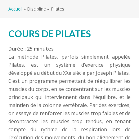
Accueil
»
Discipline – Pilates
COURS DE PILATES
Durée : 25 minutes
La méthode Pilates, parfois simplement appelée
Pilates, est un système d’exercice physique
développé au début du XXe siècle par Joseph Pilates.
C’est un programme permettant de rééquilibrer les
muscles du corps, en se concentrant sur les muscles
principaux qui interviennent dans l’équilibre, et le
maintien de la colonne vertébrale. Par des exercices,
on essaye de renforcer les muscles trop faibles et de
décontracter les muscles trop tendus, en tenant
compte du rythme de la respiration lors de
l’exécution des mouvements, du bon alignement de