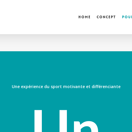
Home
Concept
Pour
Une expérience du sport motivante et différenciante
Un